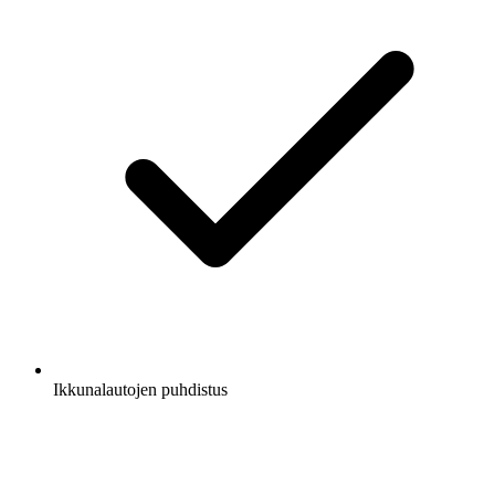
Ikkunalautojen puhdistus