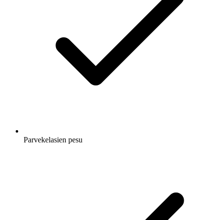
Parvekelasien pesu