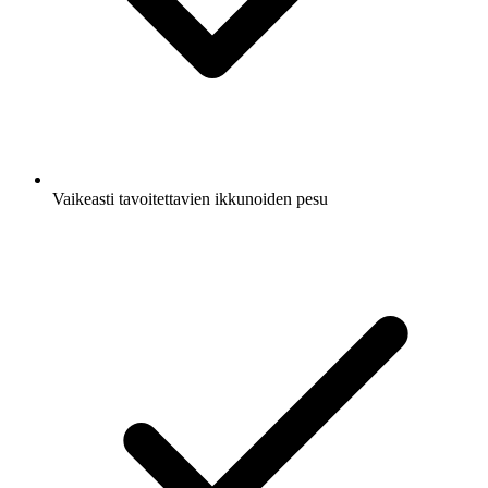
Vaikeasti tavoitettavien ikkunoiden pesu