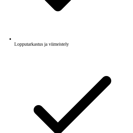
Lopputarkastus ja viimeistely