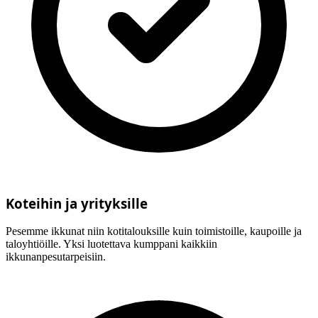
Koteihin ja yrityksille
Pesemme ikkunat niin kotitalouksille kuin toimistoille, kaupoille ja
taloyhtiöille. Yksi luotettava kumppani kaikkiin
ikkunanpesutarpeisiin.