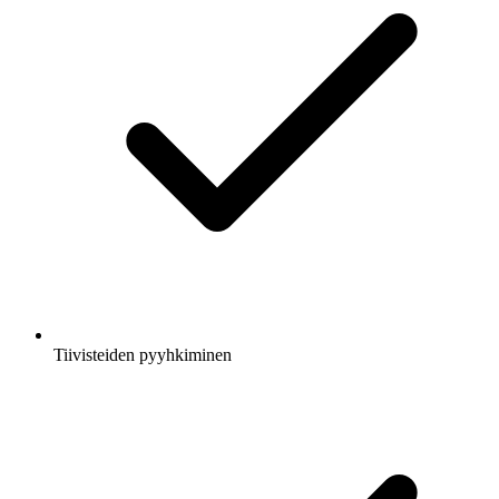
Tiivisteiden pyyhkiminen