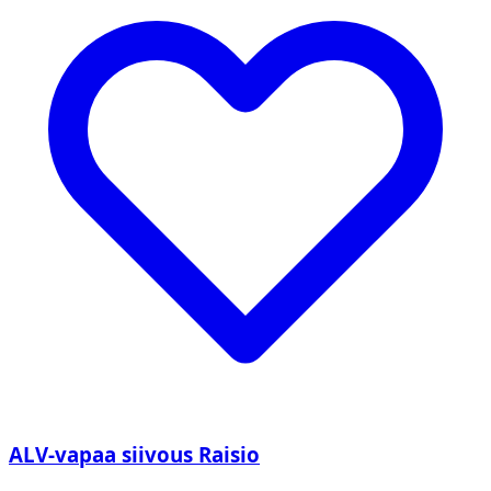
ALV-vapaa siivous Raisio