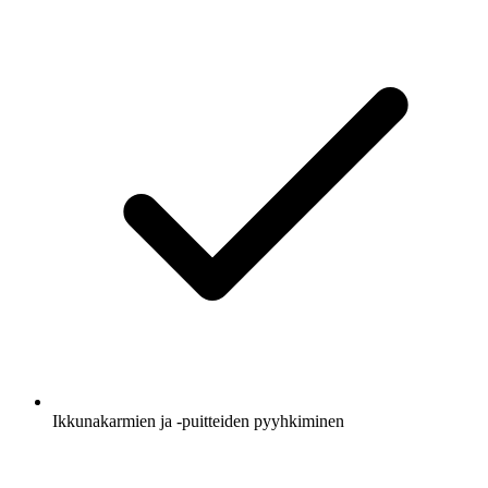
Ikkunakarmien ja -puitteiden pyyhkiminen