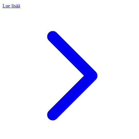
Lue lisää