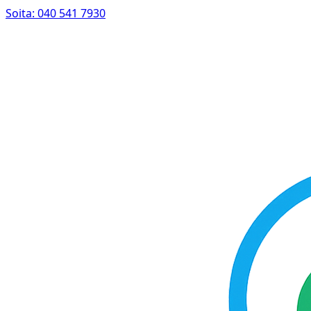
Soita: 040 541 7930