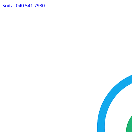
Soita: 040 541 7930