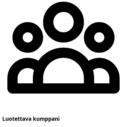
Luotettava kumppani