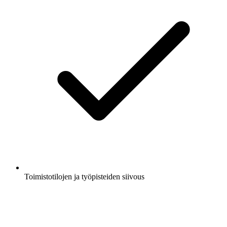
Toimistotilojen ja työpisteiden siivous