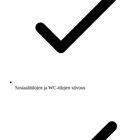
Sosiaalitilojen ja WC-tilojen siivous