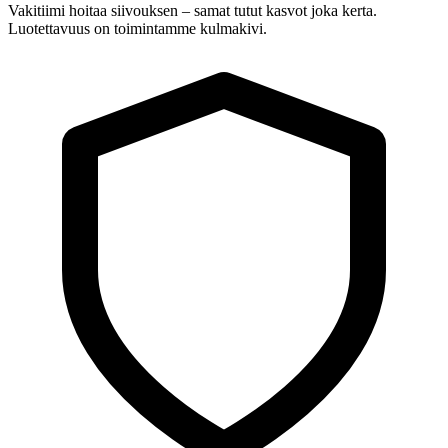
Vakitiimi hoitaa siivouksen – samat tutut kasvot joka kerta.
Luotettavuus on toimintamme kulmakivi.