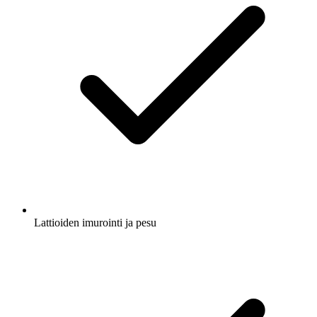
Lattioiden imurointi ja pesu