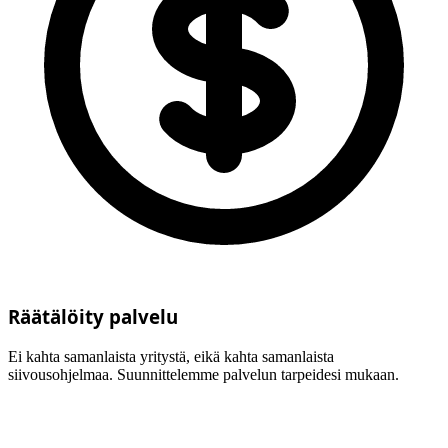
Räätälöity palvelu
Ei kahta samanlaista yritystä, eikä kahta samanlaista
siivousohjelmaa. Suunnittelemme palvelun tarpeidesi mukaan.