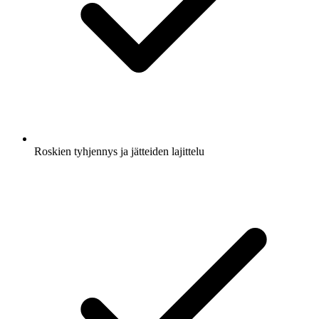
Roskien tyhjennys ja jätteiden lajittelu